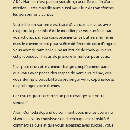
AKé : Non, ce n’est pas un suicide, ça peut être la fin d’une
mission. Cette maladie aura aussi pour but de transformer
les personnes vivantes.
Votre chemin sur terre est tracé d’avance mais vous avez
toujours la possibilité de le modifier par vous-même, par
vos actions, par vos comportements. Le but sera le même
mais le cheminement pourra être différent de celui d’origine.
Vous avez durant la vie, une multitude de choix qui vous
est proposées, à vous de prendre le meilleur pour vous.
Il se peut que votre chemin change complètement parce
que vous avez passé des étapes de par vous-même, cela
vous donne la possibilité de prolonger votre expérience et
de prolonger votre chemin.
Cc : Est-ce que notre mission peut changer sur notre
chemin ?
Aké : Oui, cela dépend de comment vous menez votre vie,
si vous, si vous choisissez un chemin qui est considéré
comme très dure et que vous le passez aves succès, vous