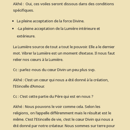
Akhé : Oui, ces voiles seront dissous dans des conditions
spécifiques.
La pleine acceptation de la force Divine.
-La pleine acceptation de la Lumière intérieure et
extérieure.
La Lumière source de tout a tout le pouvoir. Elle a le dernier
mot. Vibrer la Lumière est un moment d’extase. Il nous faut
relier nos cœurs à la Lumière.
Cc : parlez-nous du cœur Divin un peu plus svp.
Akhé : C’est un cœur qui nous a été donné à la création,
l’Etincelle d’Amour.
Cc : C’est cette partie du Père qui est en nous ?
Akhé : Nous pouvons le voir comme cela. Selon les
religions, on l’appelle différemment mais le résultat est le
même. C’est l’Etincelle de vie, c’est le cœur Divin qui nous a
été donné par notre créateur. Nous sommes sur terre pour