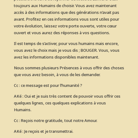
toujours aux Humains de choisir. Vous avez maintenant
accès à des informations que des générations n’avait pas
avant. Profitez en ces informations vous sont utiles pour
votre évolution, laissez votre porte ouverte, votre cœur
ouvert et vous aurez des réponses à vos questions.
Il est temps de s’activer, pour vous humains mais encore,
vous avez le choix mais je vous dis ; BOUGER. Vous, vous
avez les informations disponibles maintenant.
Nous sommes plusieurs Présences à vous offrir des choses
que vous avez besoin, à vous de les demander.
Cc : ce message est pour l’humanité ?
AKé : Oui et je suis très content de pouvoir vous offrir ces
quelques lignes, ces quelques explications à vous
Humains.
Cc : Reçois notre gratitude, tout notre Amour.
AKé : Je reçois et je transmettrai.