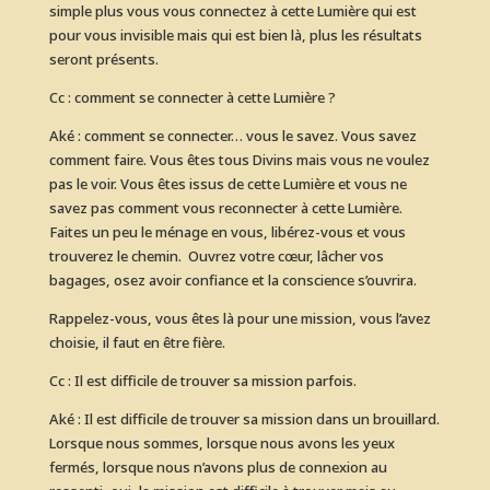
simple plus vous vous connectez à cette Lumière qui est
pour vous invisible mais qui est bien là, plus les résultats
seront présents.
Cc : comment se connecter à cette Lumière ?
Aké : comment se connecter… vous le savez. Vous savez
comment faire. Vous êtes tous Divins mais vous ne voulez
pas le voir. Vous êtes issus de cette Lumière et vous ne
savez pas comment vous reconnecter à cette Lumière.
Faites un peu le ménage en vous, libérez-vous et vous
trouverez le chemin. Ouvrez votre cœur, lâcher vos
bagages, osez avoir confiance et la conscience s’ouvrira.
Rappelez-vous, vous êtes là pour une mission, vous l’avez
choisie, il faut en être fière.
Cc : Il est difficile de trouver sa mission parfois.
Aké : Il est difficile de trouver sa mission dans un brouillard.
Lorsque nous sommes, lorsque nous avons les yeux
fermés, lorsque nous n’avons plus de connexion au