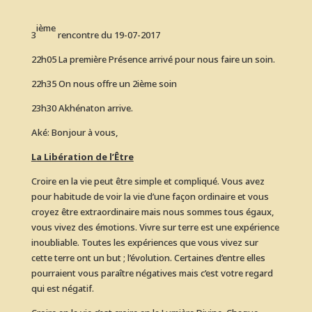
ième
3
rencontre du 19-07-2017
22h05 La première Présence arrivé pour nous faire un soin.
22h35 On nous offre un 2ième soin
23h30 Akhénaton arrive.
Aké: Bonjour à vous,
La Libération de l’Être
Croire en la vie peut être simple et compliqué. Vous avez
pour habitude de voir la vie d’une façon ordinaire et vous
croyez être extraordinaire mais nous sommes tous égaux,
vous vivez des émotions. Vivre sur terre est une expérience
inoubliable. Toutes les expériences que vous vivez sur
cette terre ont un but ; l’évolution. Certaines d’entre elles
pourraient vous paraître négatives mais c’est votre regard
qui est négatif.