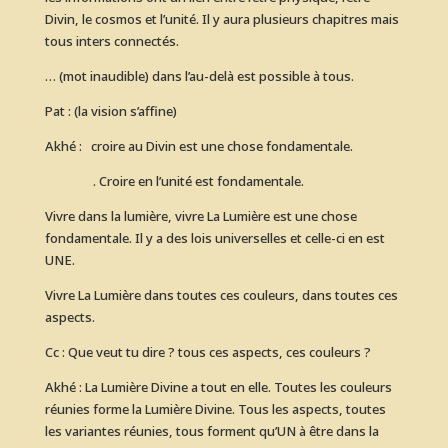
Divin, le cosmos et l’unité. Il y aura plusieurs chapitres mais
tous inters connectés.
… (mot inaudible) dans l’au-delà est possible à tous.
Pat : (la vision s’affine)
Akhé : croire au Divin est une chose fondamentale.
. Croire en l’unité est fondamentale.
Vivre dans la lumière, vivre La Lumière est une chose
fondamentale. Il y a des lois universelles et celle-ci en est
UNE.
Vivre La Lumière dans toutes ces couleurs, dans toutes ces
aspects.
Cc : Que veut tu dire ? tous ces aspects, ces couleurs ?
Akhé : La Lumière Divine a tout en elle. Toutes les couleurs
réunies forme la Lumière Divine. Tous les aspects, toutes
les variantes réunies, tous forment qu’UN à être dans la