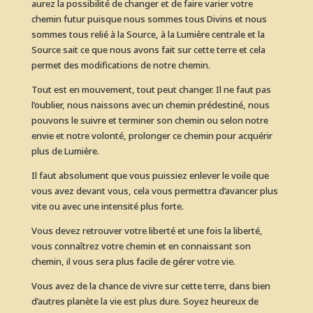
aurez la possibilité de changer et de faire varier votre
chemin futur puisque nous sommes tous Divins et nous
sommes tous relié à la Source, à la Lumière centrale et la
Source sait ce que nous avons fait sur cette terre et cela
permet des modifications de notre chemin.
Tout est en mouvement, tout peut changer. Il ne faut pas
l’oublier, nous naissons avec un chemin prédestiné, nous
pouvons le suivre et terminer son chemin ou selon notre
envie et notre volonté, prolonger ce chemin pour acquérir
plus de Lumière.
Il faut absolument que vous puissiez enlever le voile que
vous avez devant vous, cela vous permettra d’avancer plus
vite ou avec une intensité plus forte.
Vous devez retrouver votre liberté et une fois la liberté,
vous connaîtrez votre chemin et en connaissant son
chemin, il vous sera plus facile de gérer votre vie.
Vous avez de la chance de vivre sur cette terre, dans bien
d’autres planète la vie est plus dure. Soyez heureux de