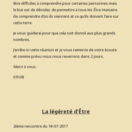
être difficiles à comprendre pour certaines personnes mais
le but est de dévoiler, de permettre à tous les Être Humains
de comprendre d’où ils viennent et ce qu’ils doivent faire sur
cette terre.
Je vous guiderai pour que cela soit donné aux plus grands
nombres.
J’arrête ici cette réunion et je vous remercie de votre écoute
et comme prévu nous nous reverrons dans 2 jours.
Merci à vous.
01h38
La légèreté d’Être
2ième rencontre du 18-07-2017