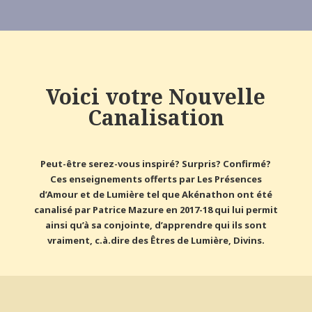
Voici votre Nouvelle
Canalisation
Peut-être serez-vous inspiré? Surpris? Confirmé?
Ces enseignements offerts par Les Présences
d’Amour et de Lumière tel que Akénathon ont été
canalisé par Patrice Mazure en 2017-18 qui lui permit
ainsi qu’à sa conjointe, d’apprendre qui ils sont
vraiment, c.à.dire des Êtres de Lumière, Divins.