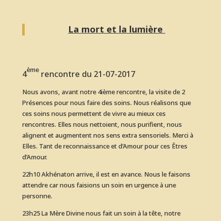
La mort et la lumière
ème
4
rencontre du
21-07-2017
Nous avons, avant notre 4ième rencontre, la visite de 2
Présences pour nous faire des soins. Nous réalisons que
ces soins nous permettent de vivre au mieux ces
rencontres. Elles nous nettoient, nous purifient, nous
alignent et augmentent nos sens extra sensoriels. Merci à
Elles. Tant de reconnaissance et d’Amour pour ces Êtres
d’Amour.
22h10 Akhénaton arrive, il est en avance. Nous le faisons
attendre car nous faisions un soin en urgence à une
personne.
23h25 La Mère Divine nous fait un soin à la tête, notre